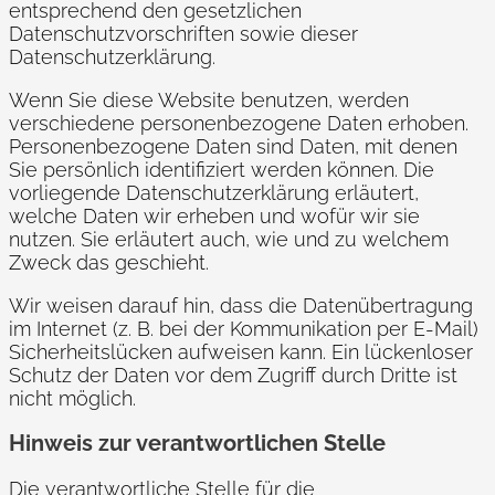
entsprechend den gesetzlichen
Datenschutzvorschriften sowie dieser
Datenschutzerklärung.
Wenn Sie diese Website benutzen, werden
verschiedene personenbezogene Daten erhoben.
Personenbezogene Daten sind Daten, mit denen
Sie persönlich identifiziert werden können. Die
vorliegende Datenschutzerklärung erläutert,
welche Daten wir erheben und wofür wir sie
nutzen. Sie erläutert auch, wie und zu welchem
Zweck das geschieht.
Wir weisen darauf hin, dass die Datenübertragung
im Internet (z. B. bei der Kommunikation per E-Mail)
Sicherheitslücken aufweisen kann. Ein lückenloser
Schutz der Daten vor dem Zugriff durch Dritte ist
nicht möglich.
Hinweis zur verantwortlichen Stelle
Die verantwortliche Stelle für die