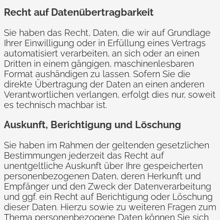
Recht auf Daten­übertrag­barkeit
Sie haben das Recht, Daten, die wir auf Grundlage
Ihrer Einwilligung oder in Erfüllung eines Vertrags
automatisiert verarbeiten, an sich oder an einen
Dritten in einem gängigen, maschinenlesbaren
Format aushändigen zu lassen. Sofern Sie die
direkte Übertragung der Daten an einen anderen
Verantwortlichen verlangen, erfolgt dies nur, soweit
es technisch machbar ist.
Auskunft, Berichtigung und Löschung
Sie haben im Rahmen der geltenden gesetzlichen
Bestimmungen jederzeit das Recht auf
unentgeltliche Auskunft über Ihre gespeicherten
personenbezogenen Daten, deren Herkunft und
Empfänger und den Zweck der Datenverarbeitung
und ggf. ein Recht auf Berichtigung oder Löschung
dieser Daten. Hierzu sowie zu weiteren Fragen zum
Thema personenbezogene Daten können Sie sich