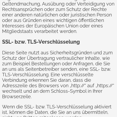
Geltendmachung, Ausübung oder Verteidigung von
Rechtsansprüchen oder zum Schutz der Rechte
einer anderen natürlichen oder juristischen Person
oder aus Gründen eines wichtigen öffentlichen
Interesses der Europäischen Union oder eines
Mitgliedstaats verarbeitet werden.
SSL- bzw. TLS-Verschlüsselung
Diese Seite nutzt aus Sicherheitsgründen und zum
Schutz der Übertragung vertraulicher Inhalte, wie
zum Beispiel Bestellungen oder Anfragen, die Sie
an uns als Seitenbetreiber senden, eine SSL- bzw.
TLS-Verschlüsselung. Eine verschlüsselte
Verbindung erkennen Sie daran, dass die
Adresszeile des Browsers von „http://“ auf „https://“
wechselt und an dem Schloss-Symbol in Ihrer
Browserzeile.
Wenn die SSL- bzw. TLS-Verschlüsselung aktiviert
ist, können die Daten, die Sie an uns übermitteln,