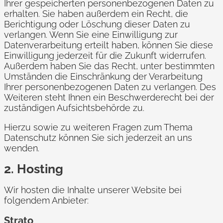
Ihrer gespeicherten personenbezogenen Daten zu
erhalten. Sie haben außerdem ein Recht, die
Berichtigung oder Löschung dieser Daten zu
verlangen. Wenn Sie eine Einwilligung zur
Datenverarbeitung erteilt haben, können Sie diese
Einwilligung jederzeit für die Zukunft widerrufen.
Außerdem haben Sie das Recht, unter bestimmten
Umständen die Einschränkung der Verarbeitung
Ihrer personenbezogenen Daten zu verlangen. Des
Weiteren steht Ihnen ein Beschwerderecht bei der
zuständigen Aufsichtsbehörde zu.
Hierzu sowie zu weiteren Fragen zum Thema
Datenschutz können Sie sich jederzeit an uns
wenden.
2. Hosting
Wir hosten die Inhalte unserer Website bei
folgendem Anbieter:
Strato