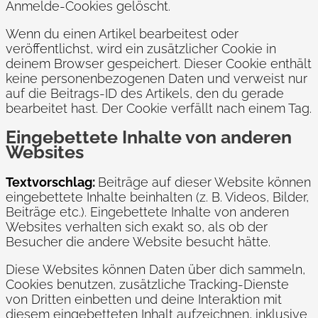
Anmelde-Cookies gelöscht.
Wenn du einen Artikel bearbeitest oder
veröffentlichst, wird ein zusätzlicher Cookie in
deinem Browser gespeichert. Dieser Cookie enthält
keine personenbezogenen Daten und verweist nur
auf die Beitrags-ID des Artikels, den du gerade
bearbeitet hast. Der Cookie verfällt nach einem Tag.
Eingebettete Inhalte von anderen
Websites
Textvorschlag:
Beiträge auf dieser Website können
eingebettete Inhalte beinhalten (z. B. Videos, Bilder,
Beiträge etc.). Eingebettete Inhalte von anderen
Websites verhalten sich exakt so, als ob der
Besucher die andere Website besucht hätte.
Diese Websites können Daten über dich sammeln,
Cookies benutzen, zusätzliche Tracking-Dienste
von Dritten einbetten und deine Interaktion mit
diesem eingebetteten Inhalt aufzeichnen, inklusive