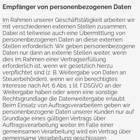
Empfänger von personenbezogenen Daten
Im Rahmen unserer Geschäftstätigkeit arbeiten wir
mit verschiedenen externen Stellen zusammen.
Dabei ist teilweise auch eine Übermittlung von
personenbezogenen Daten an diese externen
Stellen erforderlich. Wir geben personenbezogene
Daten nur dann an externe Stellen weiter, wenn
dies im Rahmen einer Vertragserfüllung
erforderlich ist, wenn wir gesetzlich hierzu
verpflichtet sind (z. B. Weitergabe von Daten an
Steuerbehörden), wenn wir ein berechtigtes
Interesse nach Art. 6 Abs. 1 lit. f DSGVO an der
Weitergabe haben oder wenn eine sonstige
Rechtsgrundlage die Datenweitergabe erlaubt.
Beim Einsatz von Auftragsverarbeitern geben wir
personenbezogene Daten unserer Kunden nur auf
Grundlage eines gültigen Vertrags über
Auftragsverarbeitung weiter. Im Falle einer
gemeinsamen Verarbeitung wird ein Vertrag über
gemeinsame Verarbeitung geschlossen.