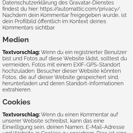
Datenschutzerklärung des Gravatar-Dienstes
findest du hier: https://automattic.com/privacy/.
Nachdem dein Kommentar freigegeben wurde, ist
dein Profilbild öffentlich im Kontext deines
Kommentars sichtbar.
Medien
Textvorschlag:
Wenn du ein registrierter Benutzer
bist und Fotos auf diese Website lädst, solltest du
vermeiden, Fotos mit einem EXIF-GPS-Standort
hochzuladen. Besucher dieser Website könnten
Fotos, die auf dieser Website gespeichert sind,
herunterladen und deren Standort-Informationen
extrahieren.
Cookies
Textvorschlag:
Wenn du einen Kommentar auf
unserer Website schreibst, kann das eine
Einwilligung sein, deinen Namen, E-Mail-Adresse