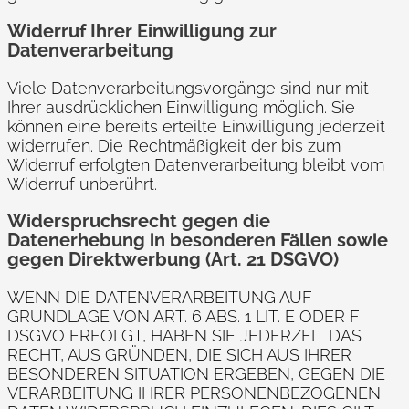
Widerruf Ihrer Einwilligung zur
Datenverarbeitung
Viele Datenverarbeitungsvorgänge sind nur mit
Ihrer ausdrücklichen Einwilligung möglich. Sie
können eine bereits erteilte Einwilligung jederzeit
widerrufen. Die Rechtmäßigkeit der bis zum
Widerruf erfolgten Datenverarbeitung bleibt vom
Widerruf unberührt.
Widerspruchsrecht gegen die
Datenerhebung in besonderen Fällen sowie
gegen Direktwerbung (Art. 21 DSGVO)
WENN DIE DATENVERARBEITUNG AUF
GRUNDLAGE VON ART. 6 ABS. 1 LIT. E ODER F
DSGVO ERFOLGT, HABEN SIE JEDERZEIT DAS
RECHT, AUS GRÜNDEN, DIE SICH AUS IHRER
BESONDEREN SITUATION ERGEBEN, GEGEN DIE
VERARBEITUNG IHRER PERSONENBEZOGENEN