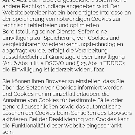
andere Rechtsgrundlage angegeben wird. Der
Websitebetreiber hat ein berechtigtes Interesse an
der Speicherung von notwendigen Cookies zur
technisch fehlerfreien und optimierten
Bereitstellung seiner Dienste. Sofern eine
Einwilligung zur Speicherung von Cookies und
vergleichbaren Wiedererkennungstechnologien
abgefragt wurde, erfolgt die Verarbeitung
ausschließlich auf Grundlage dieser Einwilligung
(Art. 6 Abs. 1 lit. a DSGVO und § 25 Abs. 1 TDDDG);
die Einwilligung ist jederzeit widerrufbar.
Sie können Ihren Browser so einstellen, dass Sie
über das Setzen von Cookies informiert werden
und Cookies nur im Einzelfall erlauben, die
Annahme von Cookies für bestimmte Fälle oder
generell ausschließen sowie das automatische
Löschen der Cookies beim Schließen des Browsers
aktivieren. Bei der Deaktivierung von Cookies kann
die Funktionalität dieser Website eingeschränkt
sein.