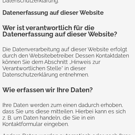
Datenschutzerklärung.
Datenerfassung auf dieser Website
Wer ist verantwortlich für die
Datenerfassung auf dieser Website?
Die Datenverarbeitung auf dieser Website erfolgt
durch den Websitebetreiber. Dessen Kontaktdaten
können Sie dem Abschnitt „Hinweis zur
Verantwortlichen Stelle“ in dieser
Datenschutzerklärung entnehmen.
Wie erfassen wir Ihre Daten?
Ihre Daten werden zum einen dadurch erhoben,
dass Sie uns diese mitteilen. Hierbei kann es sich
z. B. um Daten handeln, die Sie in ein
Kontaktformular eingeben.