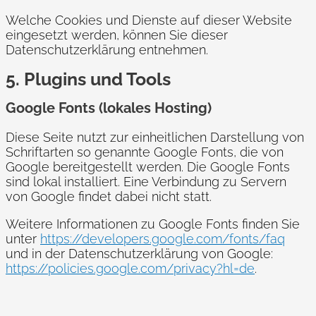
Welche Cookies und Dienste auf dieser Website
eingesetzt werden, können Sie dieser
Datenschutzerklärung entnehmen.
5. Plugins und Tools
Google Fonts (lokales Hosting)
Diese Seite nutzt zur einheitlichen Darstellung von
Schriftarten so genannte Google Fonts, die von
Google bereitgestellt werden. Die Google Fonts
sind lokal installiert. Eine Verbindung zu Servern
von Google findet dabei nicht statt.
Weitere Informationen zu Google Fonts finden Sie
unter
https://developers.google.com/fonts/faq
und in der Datenschutzerklärung von Google:
https://policies.google.com/privacy?hl=de
.