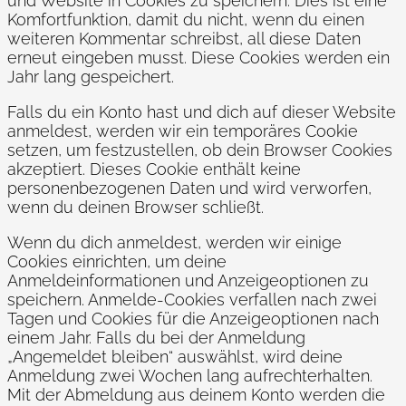
und Website in Cookies zu speichern. Dies ist eine
Komfortfunktion, damit du nicht, wenn du einen
weiteren Kommentar schreibst, all diese Daten
erneut eingeben musst. Diese Cookies werden ein
Jahr lang gespeichert.
Falls du ein Konto hast und dich auf dieser Website
anmeldest, werden wir ein temporäres Cookie
setzen, um festzustellen, ob dein Browser Cookies
akzeptiert. Dieses Cookie enthält keine
personenbezogenen Daten und wird verworfen,
wenn du deinen Browser schließt.
Wenn du dich anmeldest, werden wir einige
Cookies einrichten, um deine
Anmeldeinformationen und Anzeigeoptionen zu
speichern. Anmelde-Cookies verfallen nach zwei
Tagen und Cookies für die Anzeigeoptionen nach
einem Jahr. Falls du bei der Anmeldung
„Angemeldet bleiben“ auswählst, wird deine
Anmeldung zwei Wochen lang aufrechterhalten.
Mit der Abmeldung aus deinem Konto werden die