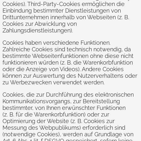
Cookies). Third-Party-Cookies ermöglichen die
Einbindung bestimmter Dienstleistungen von
Drittunternehmen innerhalb von Webseiten (z. B.
Cookies zur Abwicklung von
Zahlungsdienstleistungen).
Cookies haben verschiedene Funktionen.
Zahlreiche Cookies sind technisch notwendig, da
bestimmte Webseitenfunktionen ohne diese nicht
funktionieren würden (z. B. die Warenkorbfunktion
oder die Anzeige von Videos). Andere Cookies
können zur Auswertung des Nutzerverhaltens oder
zu Werbezwecken verwendet werden.
Cookies, die zur Durchführung des elektronischen
Kommunikationsvorgangs, zur Bereitstellung
bestimmter, von Ihnen erwünschter Funktionen
(z. B. für die Warenkorbfunktion) oder zur
Optimierung der Website (z. B. Cookies zur
Messung des Webpublikums) erforderlich sind
(notwendige Cookies), werden auf Grundlage von
Art. 6 Abs. 1 lit. f DSGVO gespeichert, sofern keine