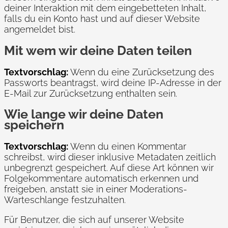
deiner Interaktion mit dem eingebetteten Inhalt,
falls du ein Konto hast und auf dieser Website
angemeldet bist.
Mit wem wir deine Daten teilen
Textvorschlag:
Wenn du eine Zurücksetzung des
Passworts beantragst, wird deine IP-Adresse in der
E-Mail zur Zurücksetzung enthalten sein.
Wie lange wir deine Daten
speichern
Textvorschlag:
Wenn du einen Kommentar
schreibst, wird dieser inklusive Metadaten zeitlich
unbegrenzt gespeichert. Auf diese Art können wir
Folgekommentare automatisch erkennen und
freigeben, anstatt sie in einer Moderations-
Warteschlange festzuhalten.
Für Benutzer, die sich auf unserer Website