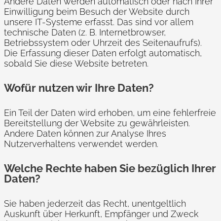
Andere Daten werden automatisch oder nach Ihrer
Einwilligung beim Besuch der Website durch
unsere IT-Systeme erfasst. Das sind vor allem
technische Daten (z. B. Internetbrowser,
Betriebssystem oder Uhrzeit des Seitenaufrufs).
Die Erfassung dieser Daten erfolgt automatisch,
sobald Sie diese Website betreten.
Wofür nutzen wir Ihre Daten?
Ein Teil der Daten wird erhoben, um eine fehlerfreie
Bereitstellung der Website zu gewährleisten.
Andere Daten können zur Analyse Ihres
Nutzerverhaltens verwendet werden.
Welche Rechte haben Sie bezüglich Ihrer
Daten?
Sie haben jederzeit das Recht, unentgeltlich
Auskunft über Herkunft, Empfänger und Zweck