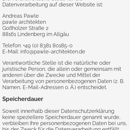
Datenverarbeitung auf dieser Website ist:
Andreas Pawle
pawle architekten
Goßholzer Straße 2
88161 Lindenberg im Allgäu
Telefon: +49 (0) 8381 80185-0
E-Mail: info@pawle-architekten.de
Verantwortliche Stelle ist die natürliche oder
juristische Person, die allein oder gemeinsam mit
anderen über die Zwecke und Mittel der
Verarbeitung von personenbezogenen Daten (z. B.
Namen, E-Mail-Adressen o. Ä.) entscheidet.
Speicherdauer
Soweit innerhalb dieser Datenschutzerklärung
keine speziellere Speicherdauer genannt wurde,
verbleiben Ihre personenbezogenen Daten bei uns,
bis der Zweck für die Datenverarbeitung entfällt.