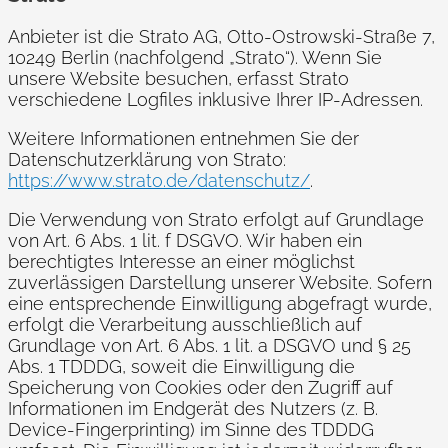
Anbieter ist die Strato AG, Otto-Ostrowski-Straße 7,
10249 Berlin (nachfolgend „Strato“). Wenn Sie
unsere Website besuchen, erfasst Strato
verschiedene Logfiles inklusive Ihrer IP-Adressen.
Weitere Informationen entnehmen Sie der
Datenschutzerklärung von Strato:
https://www.strato.de/datenschutz/
.
Die Verwendung von Strato erfolgt auf Grundlage
von Art. 6 Abs. 1 lit. f DSGVO. Wir haben ein
berechtigtes Interesse an einer möglichst
zuverlässigen Darstellung unserer Website. Sofern
eine entsprechende Einwilligung abgefragt wurde,
erfolgt die Verarbeitung ausschließlich auf
Grundlage von Art. 6 Abs. 1 lit. a DSGVO und § 25
Abs. 1 TDDDG, soweit die Einwilligung die
Speicherung von Cookies oder den Zugriff auf
Informationen im Endgerät des Nutzers (z. B.
Device-Fingerprinting) im Sinne des TDDDG