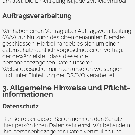
umfasst. Die Einwilligung ist jederzeit widerrufbar.
Auftragsverarbeitung
Wir haben einen Vertrag über Auftragsverarbeitung
(AVV) zur Nutzung des oben genannten Dienstes
geschlossen. Hierbei handelt es sich um einen
datenschutzrechtlich vorgeschriebenen Vertrag,
der gewährleistet, dass dieser die
personenbezogenen Daten unserer
Websitebesucher nur nach unseren Weisungen
und unter Einhaltung der DSGVO verarbeitet.
3. Allgemeine Hinweise und Pflicht­
informationen
Datenschutz
Die Betreiber dieser Seiten nehmen den Schutz
Ihrer persönlichen Daten sehr ernst. Wir behandeln
Ihre personenbezogenen Daten vertraulich und