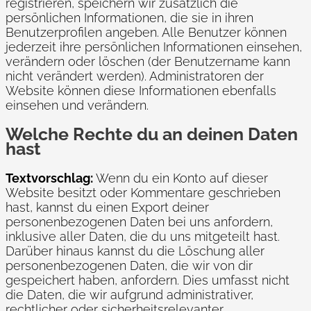
registrieren, speichern wir zusätzlich die
persönlichen Informationen, die sie in ihren
Benutzerprofilen angeben. Alle Benutzer können
jederzeit ihre persönlichen Informationen einsehen,
verändern oder löschen (der Benutzername kann
nicht verändert werden). Administratoren der
Website können diese Informationen ebenfalls
einsehen und verändern.
Welche Rechte du an deinen Daten
hast
Textvorschlag:
Wenn du ein Konto auf dieser
Website besitzt oder Kommentare geschrieben
hast, kannst du einen Export deiner
personenbezogenen Daten bei uns anfordern,
inklusive aller Daten, die du uns mitgeteilt hast.
Darüber hinaus kannst du die Löschung aller
personenbezogenen Daten, die wir von dir
gespeichert haben, anfordern. Dies umfasst nicht
die Daten, die wir aufgrund administrativer,
rechtlicher oder sicherheitsrelevanter