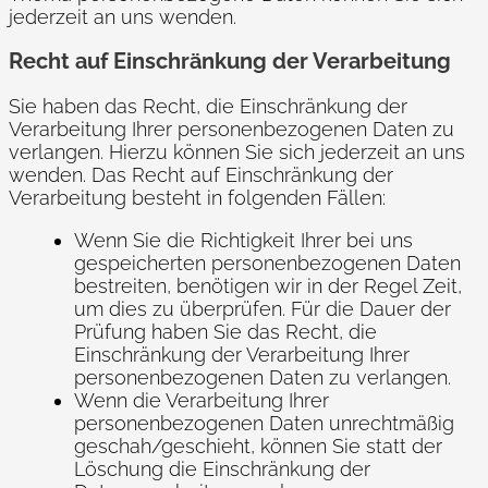
jederzeit an uns wenden.
Recht auf Einschränkung der Verarbeitung
Sie haben das Recht, die Einschränkung der
Verarbeitung Ihrer personenbezogenen Daten zu
verlangen. Hierzu können Sie sich jederzeit an uns
wenden. Das Recht auf Einschränkung der
Verarbeitung besteht in folgenden Fällen:
Wenn Sie die Richtigkeit Ihrer bei uns
gespeicherten personenbezogenen Daten
bestreiten, benötigen wir in der Regel Zeit,
um dies zu überprüfen. Für die Dauer der
Prüfung haben Sie das Recht, die
Einschränkung der Verarbeitung Ihrer
personenbezogenen Daten zu verlangen.
Wenn die Verarbeitung Ihrer
personenbezogenen Daten unrechtmäßig
geschah/geschieht, können Sie statt der
Löschung die Einschränkung der