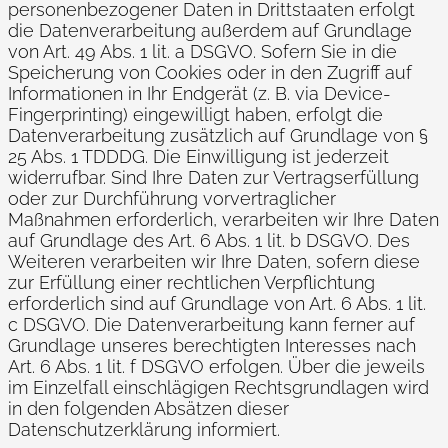
personenbezogener Daten in Drittstaaten erfolgt
die Datenverarbeitung außerdem auf Grundlage
von Art. 49 Abs. 1 lit. a DSGVO. Sofern Sie in die
Speicherung von Cookies oder in den Zugriff auf
Informationen in Ihr Endgerät (z. B. via Device-
Fingerprinting) eingewilligt haben, erfolgt die
Datenverarbeitung zusätzlich auf Grundlage von §
25 Abs. 1 TDDDG. Die Einwilligung ist jederzeit
widerrufbar. Sind Ihre Daten zur Vertragserfüllung
oder zur Durchführung vorvertraglicher
Maßnahmen erforderlich, verarbeiten wir Ihre Daten
auf Grundlage des Art. 6 Abs. 1 lit. b DSGVO. Des
Weiteren verarbeiten wir Ihre Daten, sofern diese
zur Erfüllung einer rechtlichen Verpflichtung
erforderlich sind auf Grundlage von Art. 6 Abs. 1 lit.
c DSGVO. Die Datenverarbeitung kann ferner auf
Grundlage unseres berechtigten Interesses nach
Art. 6 Abs. 1 lit. f DSGVO erfolgen. Über die jeweils
im Einzelfall einschlägigen Rechtsgrundlagen wird
in den folgenden Absätzen dieser
Datenschutzerklärung informiert.