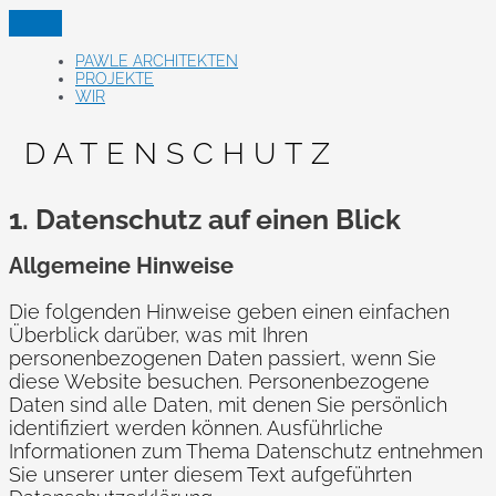
Zum
Inhalt
springen
PAWLE ARCHITEKTEN
PROJEKTE
WIR
DATENSCHUTZ
1. Datenschutz auf einen Blick
Allgemeine Hinweise
Die folgenden Hinweise geben einen einfachen
Überblick darüber, was mit Ihren
personenbezogenen Daten passiert, wenn Sie
diese Website besuchen. Personenbezogene
Daten sind alle Daten, mit denen Sie persönlich
identifiziert werden können. Ausführliche
Informationen zum Thema Datenschutz entnehmen
Sie unserer unter diesem Text aufgeführten