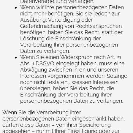
Datenverarbeitung verlangen.
Wenn wir Ihre personenbezogenen Daten
nicht mehr benötigen, Sie sie jedoch zur
Ausübung, Verteidigung oder
Geltendmachung von Rechtsansprüchen
benötigen, haben Sie das Recht, statt der
Löschung die Einschränkung der
Verarbeitung Ihrer personenbezogenen
Daten zu verlangen.
Wenn Sie einen Widerspruch nach Art. 21
Abs. 1 DSGVO eingelegt haben, muss eine
Abwägung zwischen Ihren und unseren
Interessen vorgenommen werden. Solange
noch nicht feststeht, wessen Interessen
überwiegen, haben Sie das Recht, die
Einschränkung der Verarbeitung Ihrer
personenbezogenen Daten zu verlangen.
Wenn Sie die Verarbeitung Ihrer
personenbezogenen Daten eingeschränkt haben,
dürfen diese Daten – von ihrer Speicherung
abgesehen – nur mit Ihrer Einwilligung oder zur