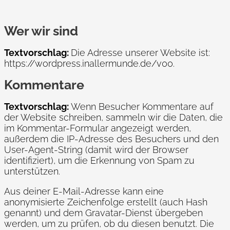
Wer wir sind
Textvorschlag:
Die Adresse unserer Website ist:
https://wordpress.inallermunde.de/v00.
Kommentare
Textvorschlag:
Wenn Besucher Kommentare auf
der Website schreiben, sammeln wir die Daten, die
im Kommentar-Formular angezeigt werden,
außerdem die IP-Adresse des Besuchers und den
User-Agent-String (damit wird der Browser
identifiziert), um die Erkennung von Spam zu
unterstützen.
Aus deiner E-Mail-Adresse kann eine
anonymisierte Zeichenfolge erstellt (auch Hash
genannt) und dem Gravatar-Dienst übergeben
werden, um zu prüfen, ob du diesen benutzt. Die