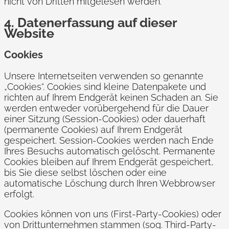
nicht von Dritten mitgelesen werden.
4. Datenerfassung auf dieser
Website
Cookies
Unsere Internetseiten verwenden so genannte
„Cookies“. Cookies sind kleine Datenpakete und
richten auf Ihrem Endgerät keinen Schaden an. Sie
werden entweder vorübergehend für die Dauer
einer Sitzung (Session-Cookies) oder dauerhaft
(permanente Cookies) auf Ihrem Endgerät
gespeichert. Session-Cookies werden nach Ende
Ihres Besuchs automatisch gelöscht. Permanente
Cookies bleiben auf Ihrem Endgerät gespeichert,
bis Sie diese selbst löschen oder eine
automatische Löschung durch Ihren Webbrowser
erfolgt.
Cookies können von uns (First-Party-Cookies) oder
von Drittunternehmen stammen (sog. Third-Party-