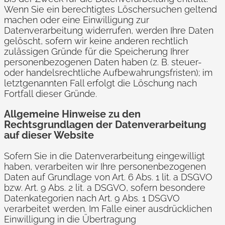
Wenn Sie ein berechtigtes Löschersuchen geltend
machen oder eine Einwilligung zur
Datenverarbeitung widerrufen, werden Ihre Daten
gelöscht, sofern wir keine anderen rechtlich
zulässigen Gründe für die Speicherung Ihrer
personenbezogenen Daten haben (z. B. steuer-
oder handelsrechtliche Aufbewahrungsfristen); im
letztgenannten Fall erfolgt die Löschung nach
Fortfall dieser Gründe.
Allgemeine Hinweise zu den
Rechtsgrundlagen der Datenverarbeitung
auf dieser Website
Sofern Sie in die Datenverarbeitung eingewilligt
haben, verarbeiten wir Ihre personenbezogenen
Daten auf Grundlage von Art. 6 Abs. 1 lit. a DSGVO
bzw. Art. 9 Abs. 2 lit. a DSGVO, sofern besondere
Datenkategorien nach Art. 9 Abs. 1 DSGVO
verarbeitet werden. Im Falle einer ausdrücklichen
Einwilligung in die Übertragung